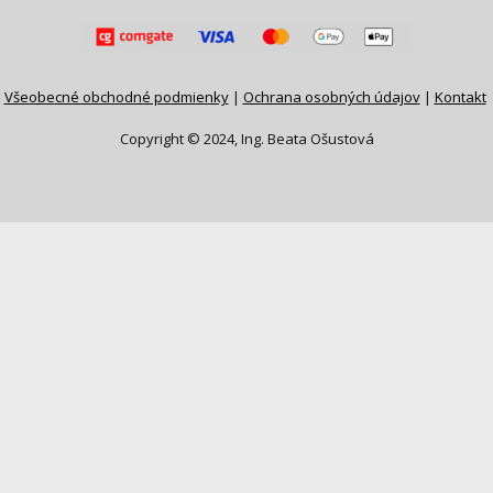
Všeobecné obchodné podmienky
|
Ochrana osobných údajov
|
Kontakt
Copyright © 2024, Ing. Beata Ošustová