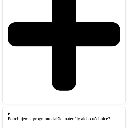
Potrebujem k programu ďalšie materiály alebo učebnice?