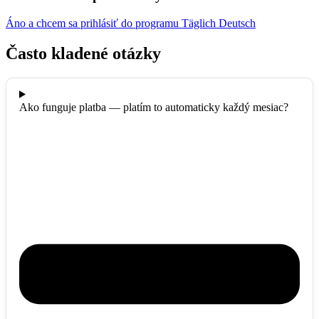
Áno a chcem sa prihlásiť do programu Täglich Deutsch
Často kladené otázky
Ako funguje platba — platím to automaticky každý mesiac?