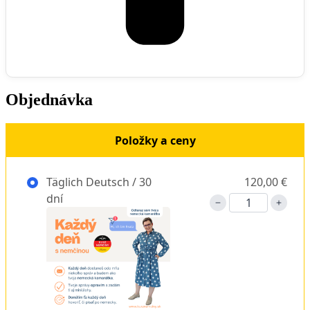
Objednávka
Položky a ceny
Täglich Deutsch / 30
120,00 €
dní