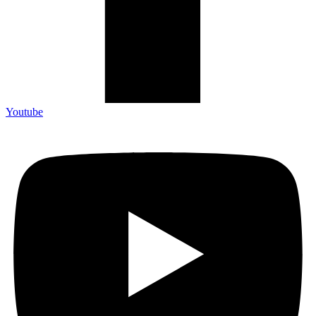
Youtube