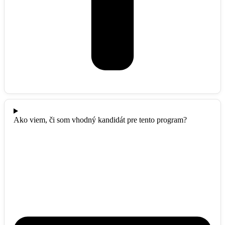
Ako viem, či som vhodný kandidát pre tento program?