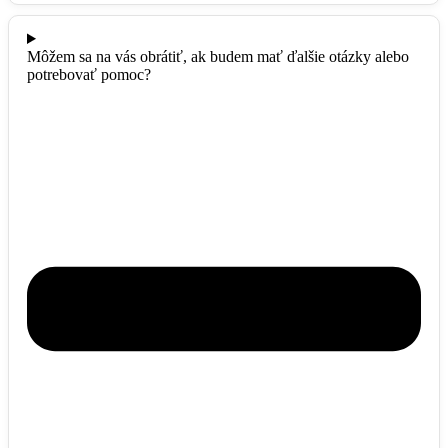
Môžem sa na vás obrátiť, ak budem mať ďalšie otázky alebo
potrebovať pomoc?