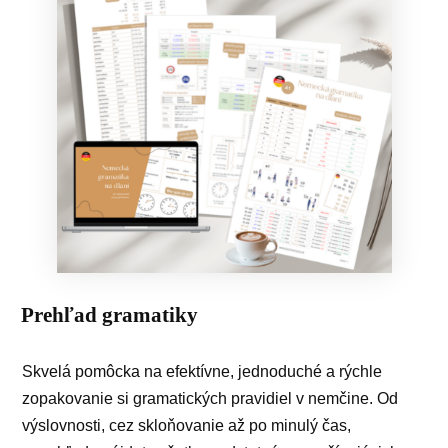
Prehľad gramatiky
Skvelá pomôcka na efektívne, jednoduché a rýchle
zopakovanie si gramatických pravidiel v nemčine. Od
výslovnosti, cez skloňovanie až po minulý čas,