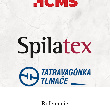
Referencie