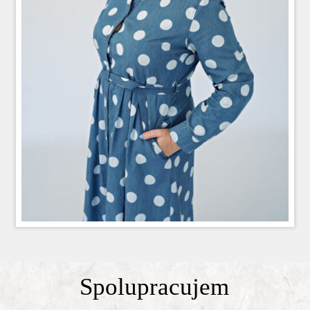
Spolupracujem