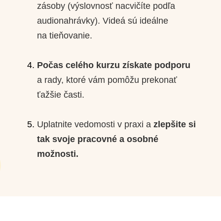
zásoby (výslovnosť nacvičíte podľa
audionahrávky). Videá sú ideálne
na tieňovanie.
Počas celého kurzu získate podporu
a rady, ktoré vám pomôžu prekonať
ťažšie časti.
Uplatnite vedomosti v praxi a
zlepšite si
tak svoje pracovné a osobné
možnosti.