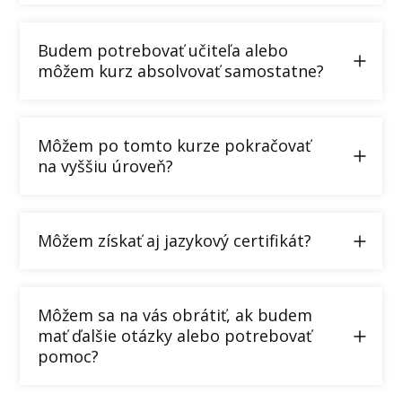
Budem potrebovať učiteľa alebo
môžem kurz absolvovať samostatne?
Môžem po tomto kurze pokračovať
na vyššiu úroveň?
Môžem získať aj jazykový certifikát?
Môžem sa na vás obrátiť, ak budem
mať ďalšie otázky alebo potrebovať
pomoc?