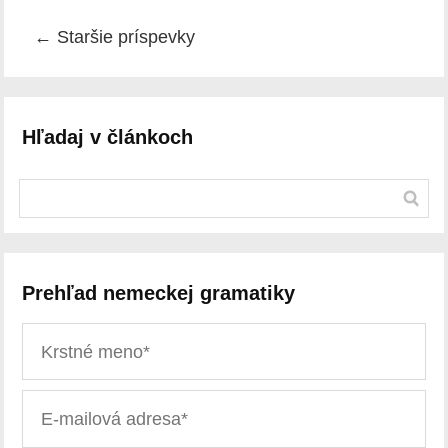
←
Staršie príspevky
Hľadaj v článkoch
Prehľad nemeckej gramatiky