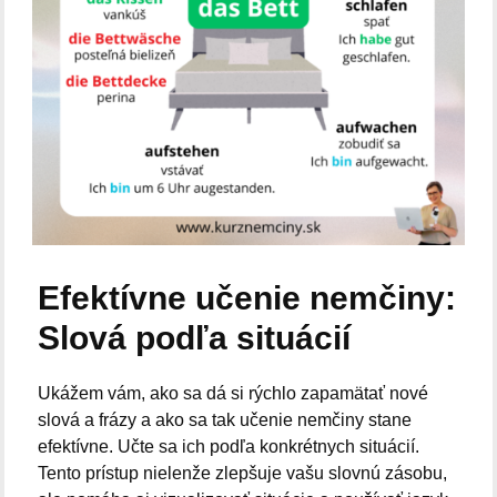
Efektívne učenie nemčiny:
Slová podľa situácií
Ukážem vám, ako sa dá si rýchlo zapamätať nové
slová a frázy a ako sa tak učenie nemčiny stane
efektívne. Učte sa ich podľa konkrétnych situácií.
Tento prístup nielenže zlepšuje vašu slovnú zásobu,