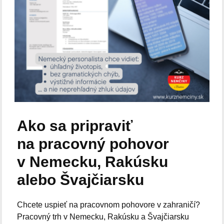
Ako sa pripraviť
na pracovný pohovor
v Nemecku, Rakúsku
alebo Švajčiarsku
Chcete uspieť na pracovnom pohovore v zahraničí?
Pracovný trh v Nemecku, Rakúsku a Švajčiarsku