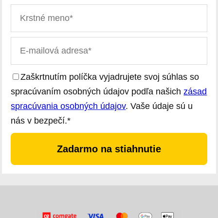
Zaškrtnutím políčka vyjadrujete svoj súhlas so
spracúvaním osobných údajov podľa našich
zásad
spracúvania osobných údajov
. Vaše údaje sú u
nás v bezpečí.*
Zadarmo na stiahnutie